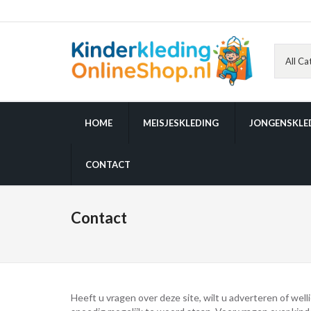
HOME
MEISJESKLEDING
JONGENSKLE
CONTACT
Contact
Heeft u vragen over deze site, wilt u adverteren of wel