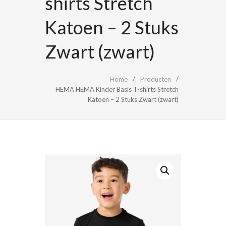
shirts Stretch
Katoen – 2 Stuks
Zwart (zwart)
Home
Producten
HEMA HEMA Kinder Basis T-shirts Stretch
Katoen – 2 Stuks Zwart (zwart)