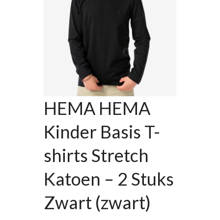
HEMA HEMA
Kinder Basis T-
shirts Stretch
Katoen – 2 Stuks
Zwart (zwart)