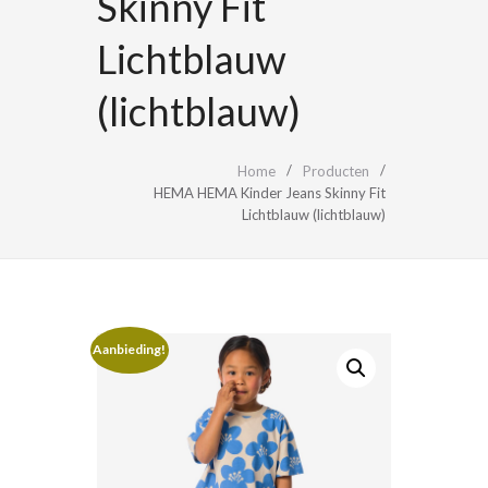
Skinny Fit
Lichtblauw
(lichtblauw)
Home
Producten
HEMA HEMA Kinder Jeans Skinny Fit
Lichtblauw (lichtblauw)
Aanbieding!