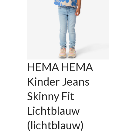
HEMA HEMA
Kinder Jeans
Skinny Fit
Lichtblauw
(lichtblauw)