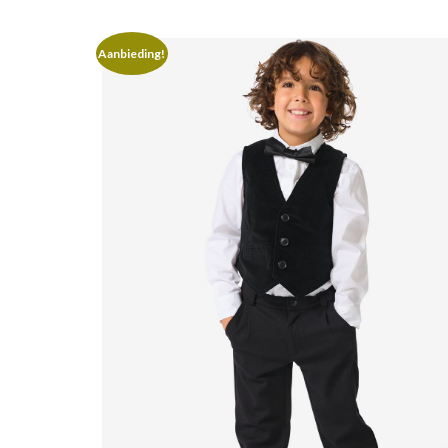
Aanbieding!