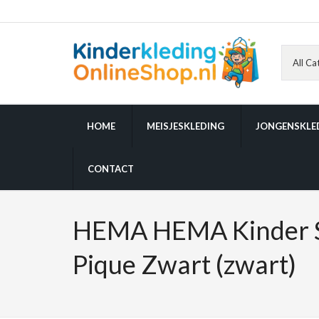
HOME
MEISJESKLEDING
JONGENSKLE
CONTACT
HEMA HEMA Kinder 
Pique Zwart (zwart)