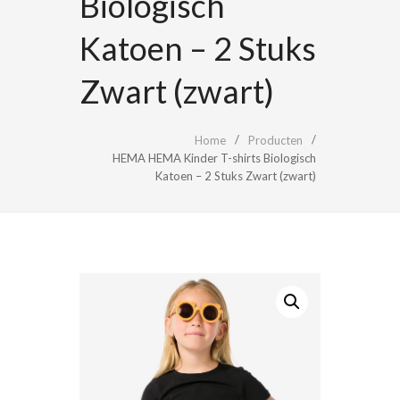
Biologisch
Katoen – 2 Stuks
Zwart (zwart)
Home
Producten
HEMA HEMA Kinder T-shirts Biologisch
Katoen – 2 Stuks Zwart (zwart)