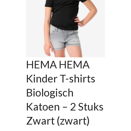
HEMA HEMA
Kinder T-shirts
Biologisch
Katoen – 2 Stuks
Zwart (zwart)