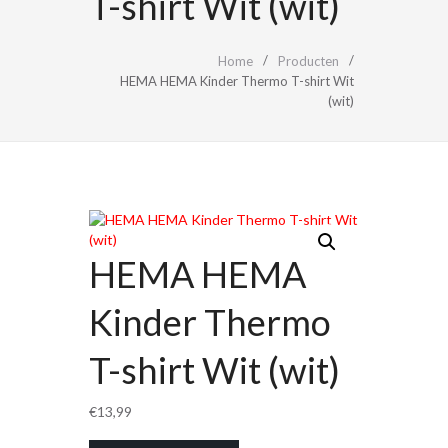
T-shirt Wit (wit)
Home
Producten
HEMA HEMA Kinder Thermo T-shirt Wit
(wit)
HEMA HEMA
Kinder Thermo
T-shirt Wit (wit)
€
13,99