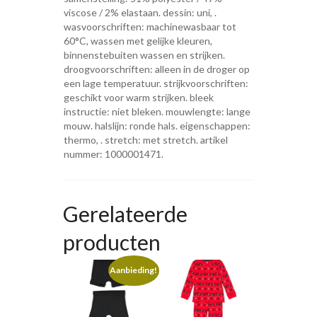
viscose / 2% elastaan. dessin: uni, .
wasvoorschriften: machinewasbaar tot
60°C, wassen met gelijke kleuren,
binnenstebuiten wassen en strijken.
droogvoorschriften: alleen in de droger op
een lage temperatuur. strijkvoorschriften:
geschikt voor warm strijken. bleek
instructie: niet bleken. mouwlengte: lange
mouw. halslijn: ronde hals. eigenschappen:
thermo, . stretch: met stretch. artikel
nummer: 1000001471.
Gerelateerde
producten
Aanbieding!