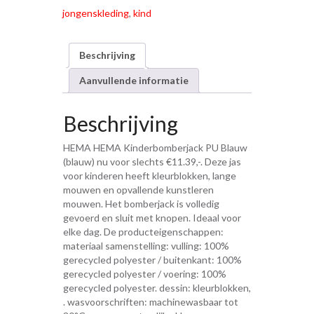
jongenskleding
,
kind
Beschrijving
Aanvullende informatie
Beschrijving
HEMA HEMA Kinderbomberjack PU Blauw
(blauw) nu voor slechts €11.39,-. Deze jas
voor kinderen heeft kleurblokken, lange
mouwen en opvallende kunstleren
mouwen. Het bomberjack is volledig
gevoerd en sluit met knopen. Ideaal voor
elke dag. De producteigenschappen:
materiaal samenstelling: vulling: 100%
gerecycled polyester / buitenkant: 100%
gerecycled polyester / voering: 100%
gerecycled polyester. dessin: kleurblokken,
. wasvoorschriften: machinewasbaar tot