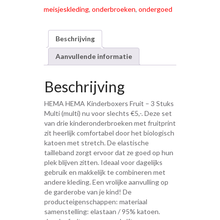
meisjeskleding
,
onderbroeken
,
ondergoed
Beschrijving
Aanvullende informatie
Beschrijving
HEMA HEMA Kinderboxers Fruit – 3 Stuks
Multi (multi) nu voor slechts €5,-. Deze set
van drie kinderonderbroeken met fruitprint
zit heerlijk comfortabel door het biologisch
katoen met stretch. De elastische
tailleband zorgt ervoor dat ze goed op hun
plek blijven zitten. Ideaal voor dagelijks
gebruik en makkelijk te combineren met
andere kleding. Een vrolijke aanvulling op
de garderobe van je kind! De
producteigenschappen: materiaal
samenstelling: elastaan / 95% katoen.