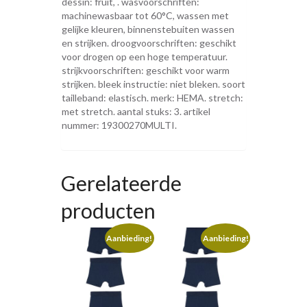
dessin: fruit, . wasvoorschriften:
machinewasbaar tot 60°C, wassen met
gelijke kleuren, binnenstebuiten wassen
en strijken. droogvoorschriften: geschikt
voor drogen op een hoge temperatuur.
strijkvoorschriften: geschikt voor warm
strijken. bleek instructie: niet bleken. soort
tailleband: elastisch. merk: HEMA. stretch:
met stretch. aantal stuks: 3. artikel
nummer: 19300270MULTI.
Gerelateerde
producten
Aanbieding!
Aanbieding!