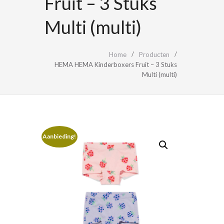
Fruit – 3 Stuks
Multi (multi)
Home
Producten
HEMA HEMA Kinderboxers Fruit – 3 Stuks
Multi (multi)
Aanbieding!