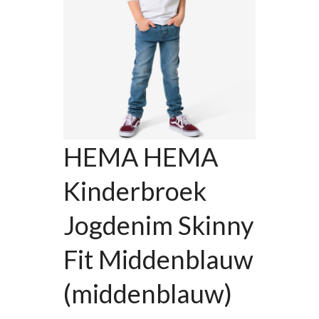
HEMA HEMA
Kinderbroek
Jogdenim Skinny
Fit Middenblauw
(middenblauw)