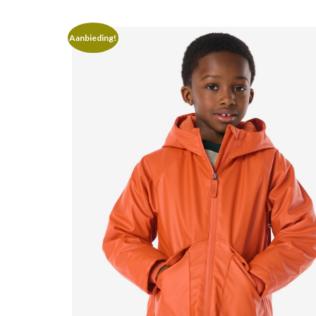
Aanbieding!