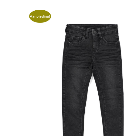
Aanbieding!