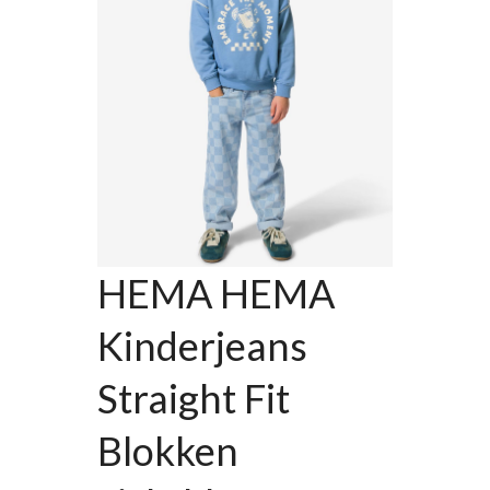
HEMA HEMA
Kinderjeans
Straight Fit
Blokken