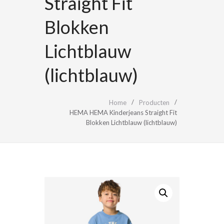
Straight Fit
Blokken
Lichtblauw
(lichtblauw)
Home
Producten
HEMA HEMA Kinderjeans Straight Fit
Blokken Lichtblauw (lichtblauw)