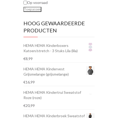
Op voorraad
Toepassen
HOOG GEWAARDEERDE
PRODUCTEN
HEMA HEMA Kinderboxers
Katoen/stretch - 3 Stuks Lila (lila)
€
8,99
HEMA HEMA Kindervest
Grijsmelange (grijsmelange)
€
16,99
HEMA HEMA Kindertrui Sweatstof
Roze (roze)
€
20,99
HEMA HEMA Kinderbroek Sweatstof