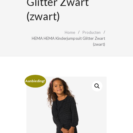
Glitter Zwart
(zwart)
Home
Producten
HEMA HEMA Kinderjumpsuit Glitter Zwart
(zwart)
Aanbieding!