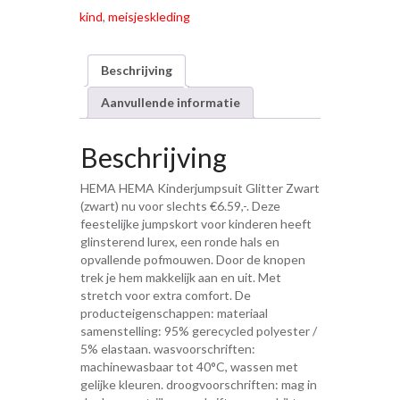
kind
,
meisjeskleding
Beschrijving
Aanvullende informatie
Beschrijving
HEMA HEMA Kinderjumpsuit Glitter Zwart
(zwart) nu voor slechts €6.59,-. Deze
feestelijke jumpskort voor kinderen heeft
glinsterend lurex, een ronde hals en
opvallende pofmouwen. Door de knopen
trek je hem makkelijk aan en uit. Met
stretch voor extra comfort. De
producteigenschappen: materiaal
samenstelling: 95% gerecycled polyester /
5% elastaan. wasvoorschriften:
machinewasbaar tot 40°C, wassen met
gelijke kleuren. droogvoorschriften: mag in