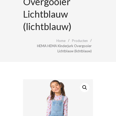
Overgooier
Lichtblauw
(lichtblauw)
Home
Producten
HEMA HEMA Kinderjurk Overgooier
Lichtblauw (lichtblauw)