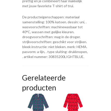
prettig en je combineert haar makkelijk
met jouw favoriete T-shirt of trui.
De producteigenschappen: materiaal
samenstelling: 100% katoen. dessin: uni, .
wasvoorschriften: machinewasbaar tot
40°C, wassen met gelijke kleuren.
droogvoorschriften: mag in de droger.
strijkvoorschriften: geschikt voor strijken.
bleek instructie: niet bleken. merk: HEMA.
pasvorm: a-lijn, . type sluiting: drukknopen,
. artikel nummer: 30835200LIGHTBLUE.
Gerelateerde
producten