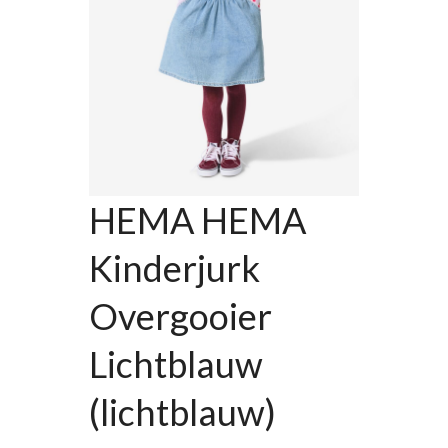
HEMA HEMA
Kinderjurk
Overgooier
Lichtblauw
(lichtblauw)