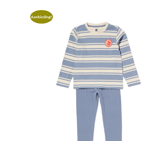
Aanbieding!