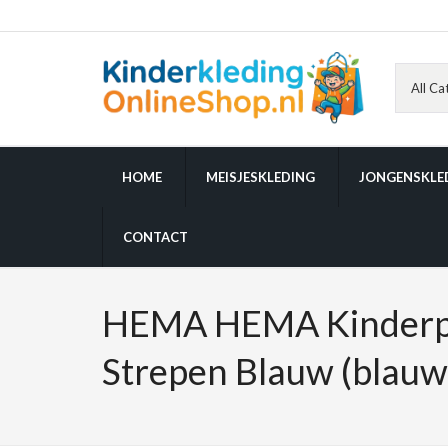
HOME
MEISJESKLEDING
JONGENSKLE
CONTACT
HEMA HEMA Kinderp
Strepen Blauw (blauw