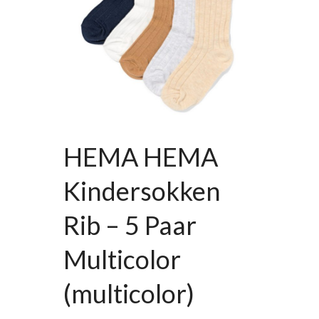
HEMA HEMA
Kindersokken
Rib – 5 Paar
Multicolor
(multicolor)