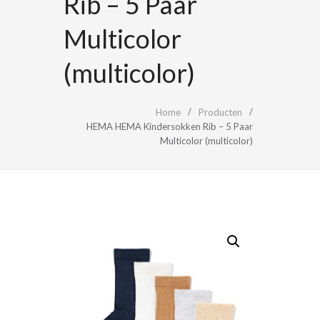
Rib – 5 Paar
Multicolor
(multicolor)
Home
Producten
HEMA HEMA Kindersokken Rib – 5 Paar
Multicolor (multicolor)