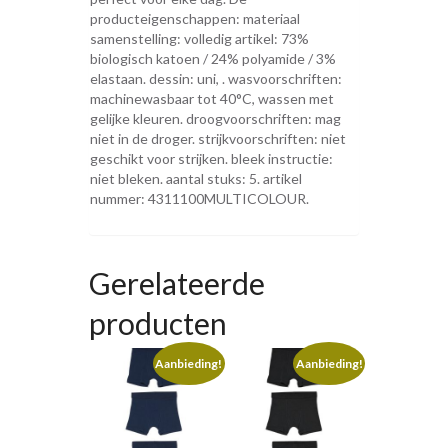
producteigenschappen: materiaal
samenstelling: volledig artikel: 73%
biologisch katoen / 24% polyamide / 3%
elastaan. dessin: uni, . wasvoorschriften:
machinewasbaar tot 40°C, wassen met
gelijke kleuren. droogvoorschriften: mag
niet in de droger. strijkvoorschriften: niet
geschikt voor strijken. bleek instructie:
niet bleken. aantal stuks: 5. artikel
nummer: 4311100MULTICOLOUR.
Gerelateerde
producten
Aanbieding!
Aanbieding!