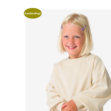
Aanbieding!