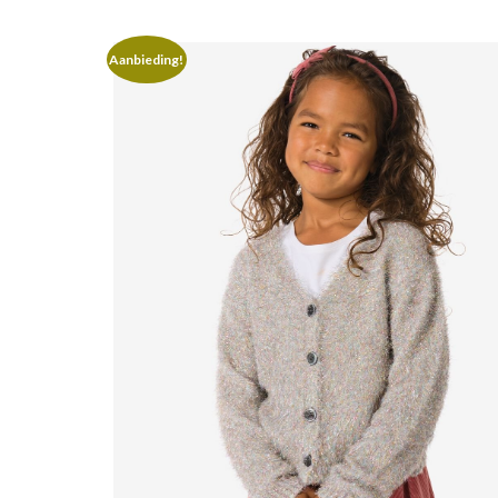
Aanbieding!