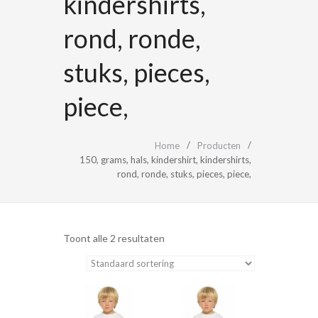
kindershirts,
rond, ronde,
stuks, pieces,
piece,
Home
Producten
150, grams, hals, kindershirt, kindershirts,
rond, ronde, stuks, pieces, piece,
Toont alle 2 resultaten