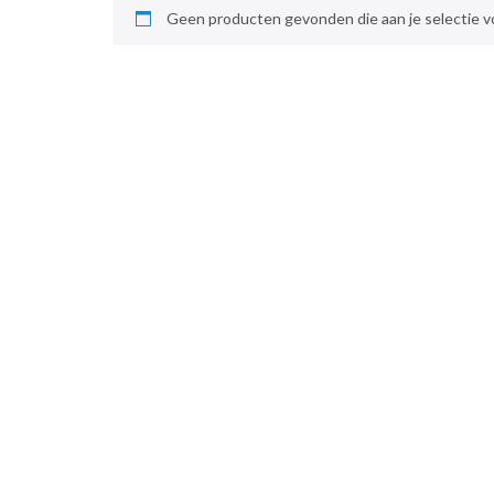
Geen producten gevonden die aan je selectie v