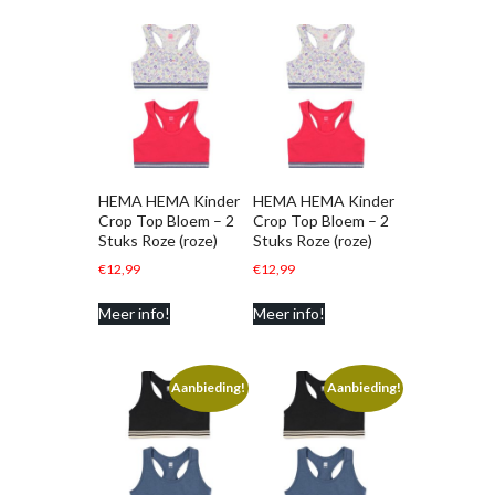
HEMA HEMA Kinder
HEMA HEMA Kinder
Crop Top Bloem – 2
Crop Top Bloem – 2
Stuks Roze (roze)
Stuks Roze (roze)
€
12,99
€
12,99
Meer info!
Meer info!
Aanbieding!
Aanbieding!