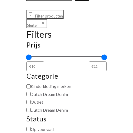
Filter producten
Sluiten
Filters
Prijs
Categorie
Kinderkleding merken
Dutch Dream Denim
Outlet
Dutch Dream Denim
Status
Op voorraad