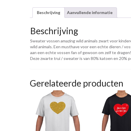
Beschrijving
Aanvullende informatie
Beschrijving
Sweater vossen amazing wild animals zwart voor kindere
wild animals. Een musthave voor een echte dieren / vos
aan een echte vossen fan of gewoon om zelf te dragen
Deze zwarte trui / sweater is van 80% katoen en 20% p
Gerelateerde producten