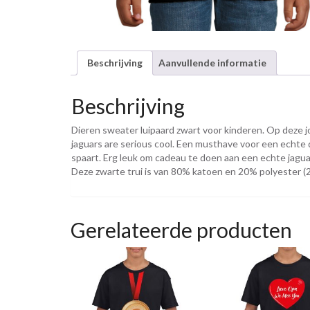
Beschrijving
Aanvullende informatie
Beschrijving
Dieren sweater luipaard zwart voor kinderen. Op deze jo
jaguars are serious cool. Een musthave voor een echte d
spaart. Erg leuk om cadeau te doen aan een echte jagua
Deze zwarte trui is van 80% katoen en 20% polyester (
Gerelateerde producten