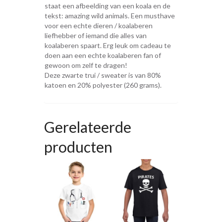
staat een afbeelding van een koala en de
tekst: amazing wild animals. Een musthave
voor een echte dieren / koalaberen
liefhebber of iemand die alles van
koalaberen spaart. Erg leuk om cadeau te
doen aan een echte koalaberen fan of
gewoon om zelf te dragen!
Deze zwarte trui / sweater is van 80%
katoen en 20% polyester (260 grams).
Gerelateerde
producten