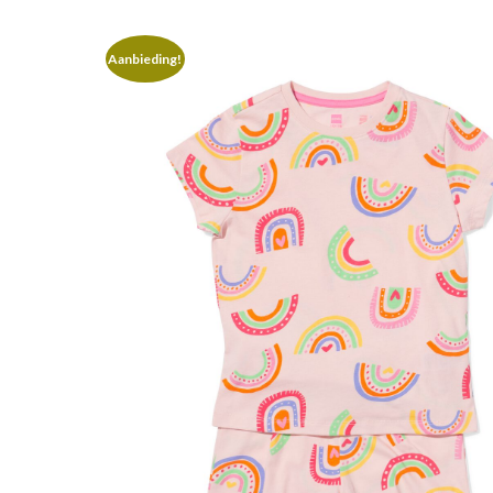
Aanbieding!