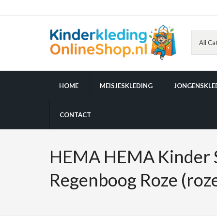
HOME
MEISJESKLEDING
JONGENSKLE
CONTACT
HEMA HEMA Kinder 
Regenboog Roze (roze