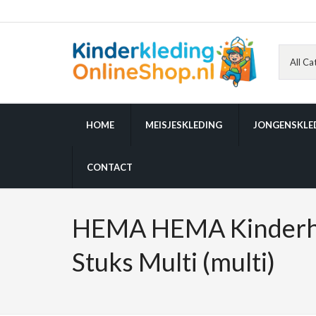
HOME
MEISJESKLEDING
JONGENSKLE
CONTACT
HEMA HEMA Kinderh
Stuks Multi (multi)