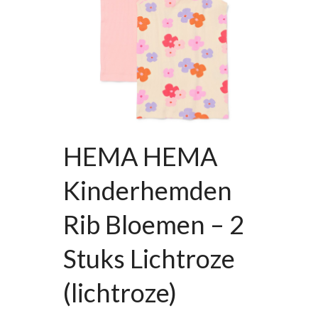
HEMA HEMA
Kinderhemden
Rib Bloemen – 2
Stuks Lichtroze
(lichtroze)