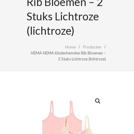
Rib Bloemen – 2
Stuks Lichtroze
(lichtroze)
Home
Producten
HEMA HEMA Kinderhemden Rib Bloemen –
2 Stuks Lichtroze (lichtroze)