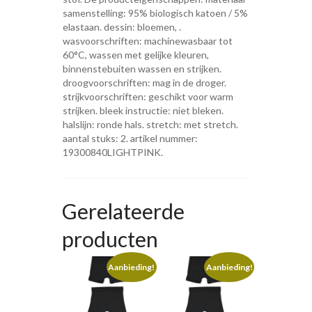
samenstelling: 95% biologisch katoen / 5%
elastaan. dessin: bloemen, .
wasvoorschriften: machinewasbaar tot
60°C, wassen met gelijke kleuren,
binnenstebuiten wassen en strijken.
droogvoorschriften: mag in de droger.
strijkvoorschriften: geschikt voor warm
strijken. bleek instructie: niet bleken.
halslijn: ronde hals. stretch: met stretch.
aantal stuks: 2. artikel nummer:
19300840LIGHTPINK.
Gerelateerde
producten
Aanbieding!
Aanbieding!