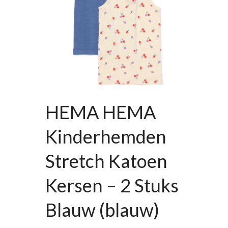
HEMA HEMA
Kinderhemden
Stretch Katoen
Kersen – 2 Stuks
Blauw (blauw)