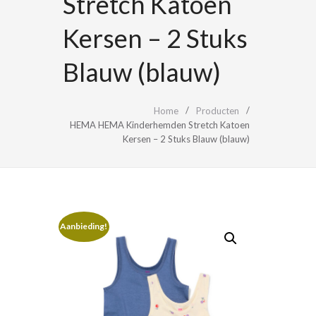
Stretch Katoen
Kersen – 2 Stuks
Blauw (blauw)
Home
Producten
HEMA HEMA Kinderhemden Stretch Katoen
Kersen – 2 Stuks Blauw (blauw)
Aanbieding!