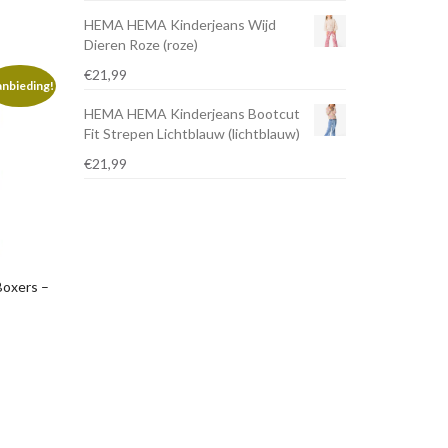
HEMA HEMA Kinderjeans Wijd
Dieren Roze (roze)
€
21,99
nbieding!
HEMA HEMA Kinderjeans Bootcut
Fit Strepen Lichtblauw (lichtblauw)
€
21,99
oxers –