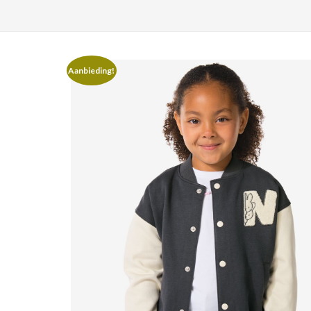
Aanbieding!