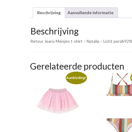
Beschrijving
Aanvullende informatie
Beschrijving
Retour Jeans Meisjes t-shirt – Natalia – Licht perzik9
Gerelateerde producten
Aanbieding!