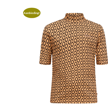
Aanbieding!