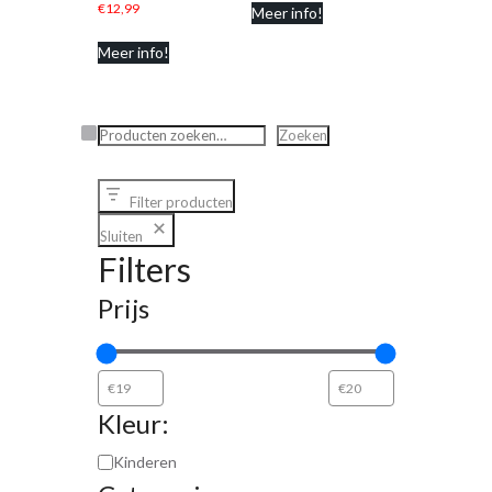
€
12,99
Meer info!
Meer info!
Zoeken
Zoeken
Filter producten
Sluiten
Filters
Prijs
Kleur:
Kinderen