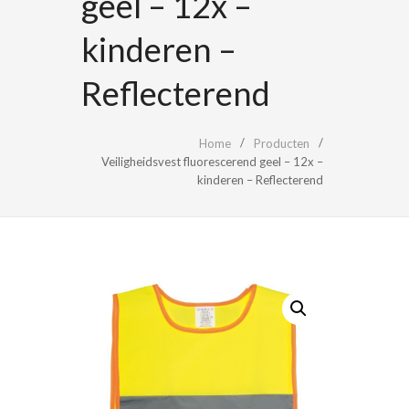
geel – 12x –
kinderen –
Reflecterend
Home
Producten
Veiligheidsvest fluorescerend geel – 12x –
kinderen – Reflecterend