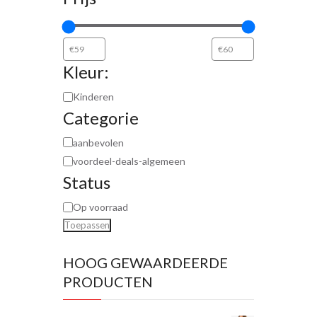
Kleur:
Kinderen
Categorie
aanbevolen
voordeel-deals-algemeen
Status
Op voorraad
Toepassen
HOOG GEWAARDEERDE
PRODUCTEN