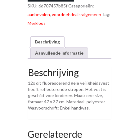
SKU:
6d707457b85f
Categorieën:
aanbevolen
,
voordeel-deals-algemeen
Tag:
Merkloos
Beschrijving
Aanvullende informatie
Beschrijving
12x dit fluorescerend gele veiligheidsvest
heeft reflecterende strepen. Het vest is
geschikt voor kinderen. Maat: one size,
formaat 47 x 37 cm. Materiaal: polyester.
Wasvoorschrift: Enkel handwas.
Gerelateerde